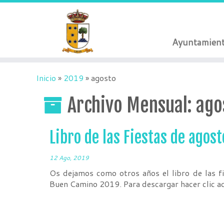
Ayuntamien
Inicio
»
2019
»
agosto
Archivo Mensual:
ago
Libro de las Fiestas de agos
12 Ago, 2019
Os dejamos como otros años el libro de las fi
Buen Camino 2019. Para descargar hacer clic a