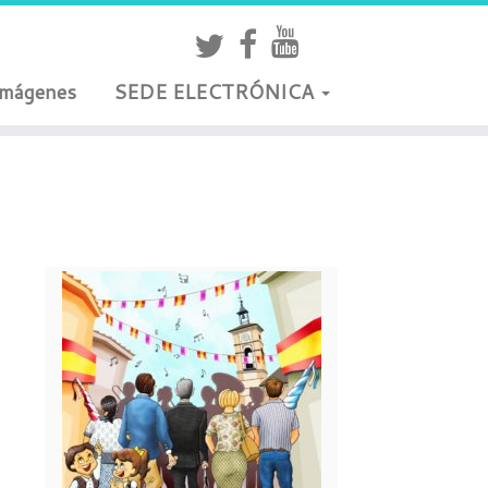
Imágenes
SEDE ELECTRÓNICA