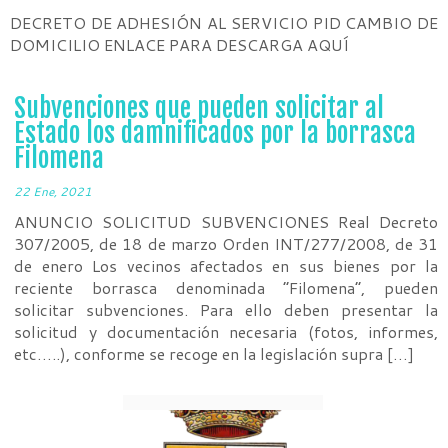
DECRETO DE ADHESIÓN AL SERVICIO PID CAMBIO DE
DOMICILIO ENLACE PARA DESCARGA AQUÍ
Subvenciones que pueden solicitar al
Estado los damnificados por la borrasca
Filomena
22 Ene, 2021
ANUNCIO SOLICITUD SUBVENCIONES Real Decreto
307/2005, de 18 de marzo Orden INT/277/2008, de 31
de enero Los vecinos afectados en sus bienes por la
reciente borrasca denominada “Filomena”, pueden
solicitar subvenciones. Para ello deben presentar la
solicitud y documentación necesaria (fotos, informes,
etc…..), conforme se recoge en la legislación supra […]