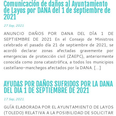
Comunicación de daños al Ayuntamiento
de Layos por DANA del 1 de septiembre de
2021
27 Sep, 2021
ANUNCIO DAÑOS POR DANA DEL DÍA 1 DE
SEPTIEMBRE DE 2021 En el Consejo de Ministros
celebrado el pasado día 21 de septiembre de 2021, se
acordó declarar zonas afectadas gravemente por
emergencias de protección civil (ZAEPC), anteriormente
conocida como zona catastrófica, a todos los municipios
castellano-manchegos afectados por la DANA. […]
AYUDAS POR DAÑOS SUFRIDOS POR LA DANA
DEL DÍA 1 DE SEPTIEMBRE DE 2021
17 Sep, 2021
GUÍA ELABORADA POR EL AYUNTAMIENTO DE LAYOS
(TOLEDO) RELATIVA A LA POSIBILIDAD DE SOLICITAR