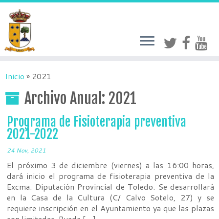
Inicio
»
2021
Archivo Anual:
2021
Programa de Fisioterapia preventiva
2021-2022
24 Nov, 2021
El próximo 3 de diciembre (viernes) a las 16:00 horas,
dará inicio el programa de fisioterapia preventiva de la
Excma. Diputación Provincial de Toledo. Se desarrollará
en la Casa de la Cultura (C/ Calvo Sotelo, 27) y se
requiere inscripción en el Ayuntamiento ya que las plazas
son limitadas. Puede […]