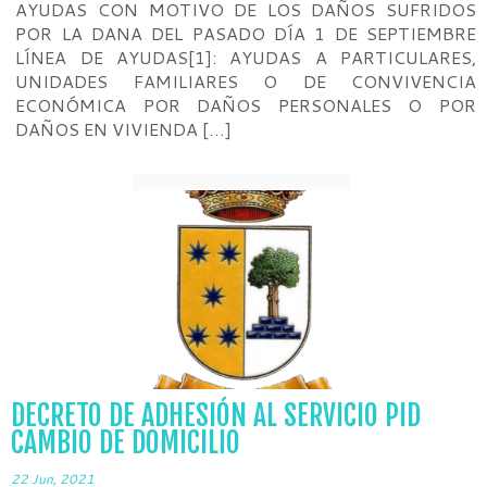
AYUDAS CON MOTIVO DE LOS DAÑOS SUFRIDOS
POR LA DANA DEL PASADO DÍA 1 DE SEPTIEMBRE
LÍNEA DE AYUDAS[1]: AYUDAS A PARTICULARES,
UNIDADES FAMILIARES O DE CONVIVENCIA
ECONÓMICA POR DAÑOS PERSONALES O POR
DAÑOS EN VIVIENDA […]
DECRETO DE ADHESIÓN AL SERVICIO PID
CAMBIO DE DOMICILIO
22 Jun, 2021