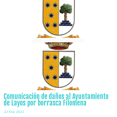
Comunicación de daños al Ayuntamiento
de Layos por borrasca Filomena
22 Ene, 2021