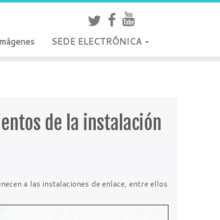
Imágenes
SEDE ELECTRÓNICA
ntos de la instalación
ecen a las instalaciones de enlace, entre ellos