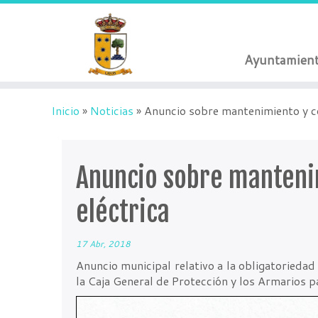
Ayuntamien
Inicio
»
Noticias
»
Anuncio sobre mantenimiento y co
Anuncio sobre mantenim
eléctrica
17 Abr, 2018
Anuncio municipal relativo a la obligatoriedad
la Caja General de Protección y los Armarios p