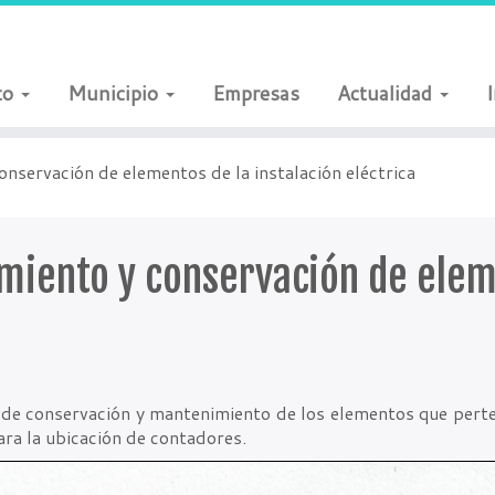
to
Municipio
Empresas
Actualidad
nservación de elementos de la instalación eléctrica
iento y conservación de eleme
 de conservación y mantenimiento de los elementos que perten
ara la ubicación de contadores.