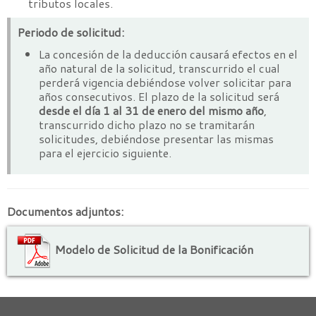
tributos locales.
Periodo de solicitud:
La concesión de la deducción causará efectos en el
año natural de la solicitud, transcurrido el cual
perderá vigencia debiéndose volver solicitar para
años consecutivos. El plazo de la solicitud será
desde el día 1 al 31 de enero del mismo año
,
transcurrido dicho plazo no se tramitarán
solicitudes, debiéndose presentar las mismas
para el ejercicio siguiente.
Documentos adjuntos:
Modelo de Solicitud de la Bonificación