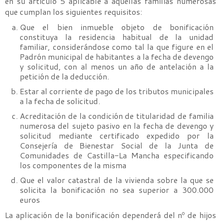
en su artículo 5 aplicable a aquellas familias numerosas
que cumplan los siguientes requisitos:
Que el bien inmueble objeto de bonificación
constituya la residencia habitual de la unidad
familiar, considerándose como tal la que figure en el
Padrón municipal de habitantes a la fecha de devengo
y solicitud, con al menos un año de antelación a la
petición de la deducción.
Estar al corriente de pago de los tributos municipales
a la fecha de solicitud.
Acreditación de la condición de titularidad de familia
numerosa del sujeto pasivo en la fecha de devengo y
solicitud mediante certificado expedido por la
Consejería de Bienestar Social de la Junta de
Comunidades de Castilla-La Mancha especificando
los componentes de la misma
Que el valor catastral de la vivienda sobre la que se
solicita la bonificación no sea superior a 300.000
euros
La aplicación de la bonificación dependerá del nº de hijos