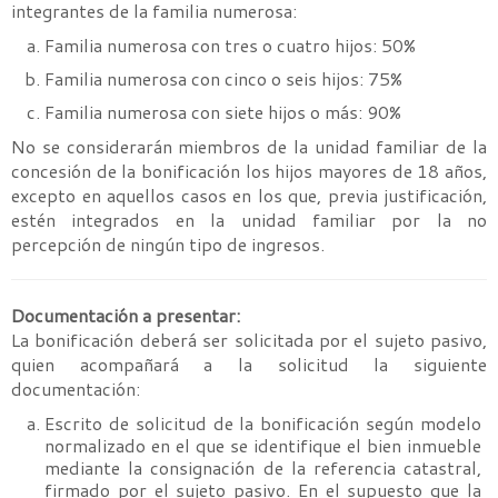
integrantes de la familia numerosa:
Familia numerosa con tres o cuatro hijos: 50%
Familia numerosa con cinco o seis hijos: 75%
Familia numerosa con siete hijos o más: 90%
No se considerarán miembros de la unidad familiar de la
concesión de la bonificación los hijos mayores de 18 años,
excepto en aquellos casos en los que, previa justificación,
estén integrados en la unidad familiar por la no
percepción de ningún tipo de ingresos.
Documentación a presentar:
La bonificación deberá ser solicitada por el sujeto pasivo,
quien acompañará a la solicitud la siguiente
documentación:
Escrito de solicitud de la bonificación según modelo
normalizado en el que se identifique el bien inmueble
mediante la consignación de la referencia catastral,
firmado por el sujeto pasivo. En el supuesto que la