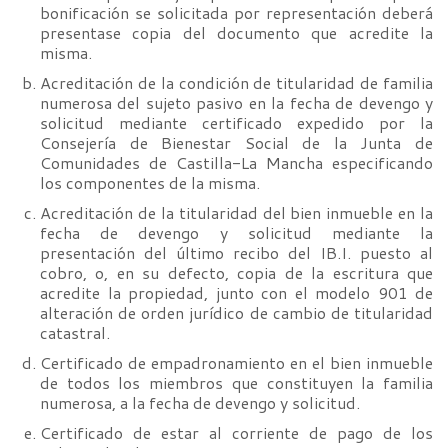
bonificación se solicitada por representación deberá
presentase copia del documento que acredite la
misma.
Acreditación de la condición de titularidad de familia
numerosa del sujeto pasivo en la fecha de devengo y
solicitud mediante certificado expedido por la
Consejería de Bienestar Social de la Junta de
Comunidades de Castilla-La Mancha especificando
los componentes de la misma.
Acreditación de la titularidad del bien inmueble en la
fecha de devengo y solicitud mediante la
presentación del último recibo del IB.I. puesto al
cobro, o, en su defecto, copia de la escritura que
acredite la propiedad, junto con el modelo 901 de
alteración de orden jurídico de cambio de titularidad
catastral.
Certificado de empadronamiento en el bien inmueble
de todos los miembros que constituyen la familia
numerosa, a la fecha de devengo y solicitud.
Certificado de estar al corriente de pago de los