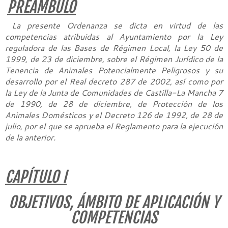
PREÁMBULO
La presente Ordenanza se dicta en virtud de las
competencias atribuidas al Ayuntamiento por la Ley
reguladora de las Bases de Régimen Local, la Ley 50 de
1999, de 23 de diciembre, sobre el Régimen Jurídico de la
Tenencia de Animales Potencialmente Peligrosos y su
desarrollo por el Real decreto 287 de 2002, así como por
la Ley de la Junta de Comunidades de Castilla-La Mancha 7
de 1990, de 28 de diciembre, de Protección de los
Animales Domésticos y el Decreto 126 de 1992, de 28 de
julio, por el que se aprueba el Reglamento para la ejecución
de la anterior.
CAPÍTULO I
OBJETIVOS, ÁMBITO DE APLICACIÓN Y
COMPETENCIAS