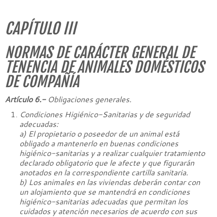
CAPÍTULO III
NORMAS DE CARÁCTER GENERAL DE
TENENCIA DE ANIMALES DOMÉSTICOS
DE COMPAÑÍA
Artículo 6.-
Obligaciones generales.
Condiciones Higiénico-Sanitarias y de seguridad
adecuadas:
a)
El propietario o poseedor de un animal está
obligado a mantenerlo en buenas condiciones
higiénico-sanitarias y a realizar cualquier tratamiento
declarado obligatorio que le afecte y que figurarán
anotados en la correspondiente cartilla sanitaria.
b) Los animales en las viviendas deberán contar con
un alojamiento que se mantendrá en condiciones
higiénico-sanitarias adecuadas que permitan los
cuidados y atención necesarios de acuerdo con sus