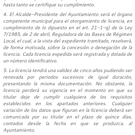
hasta tanto se certifique su cumplimiento.
4. El Alcalde-Presidente del Ayuntamiento será el órgano
competente municipal para el otorgamiento de licencia, en
cumplimiento de lo dipuesto en el art. 21-1-q) de la Ley
7/1985, de 2 de abril, Reguladora de las Bases de Régimen
Local, el cual, a la vista del expediente tramitado, resolverá,
de forma motivada, sobre la concesión o denegación de la
licencia. Cada licencia expedida será registrada y dotada de
un número identificativo.
5. La licencia tendrá una validez de cinco años pudiendo ser
renovada por periodos sucesivos de igual duración,
presentando la misma documentación. No obstante, la
licencia perderá su vigencia en el momento en que su
titular deje de cumplir cualquiera de los requisitos
establecidos en los apartados anteriores. Cualquier
variación de los datos que figuran en la licencia deberá ser
comunicada por su titular en el plazo de quince días,
contados desde la fecha en que se produzca, al
Ayuntamiento.