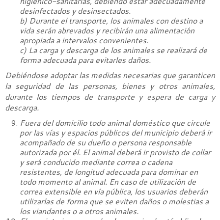
higiénico-sanitarias, debiendo estar adecuadamente
desinfectados y desinsectados.
b) Durante el transporte, los animales con destino a
vida serán abrevados y recibirán una alimentación
apropiada a intervalos convenientes.
c) La carga y descarga de los animales se realizará de
forma adecuada para evitarles daños.
Debiéndose adoptar las medidas necesarias que garanticen
la seguridad de las personas, bienes y otros animales,
durante los tiempos de transporte y espera de carga y
descarga.
Fuera del domicilio todo animal doméstico que circule
por las vías y espacios públicos del municipio deberá ir
acompañado de su dueño o persona responsable
autorizada por él. El animal deberá ir provisto de collar
y será conducido mediante correa o cadena
resistentes, de longitud adecuada para dominar en
todo momento al animal. En caso de utilización de
correa extensible en vía pública, los usuarios deberán
utilizarlas de forma que se eviten daños o molestias a
los viandantes o a otros animales.