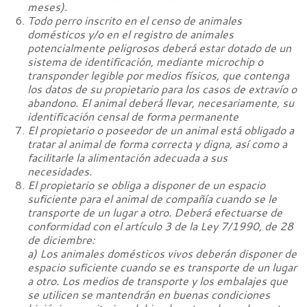
meses).
Todo perro inscrito en el censo de animales
domésticos y/o en el registro de animales
potencialmente peligrosos deberá estar dotado de un
sistema de identificación, mediante microchip o
transponder legible por medios físicos, que contenga
los datos de su propietario para los casos de extravío o
abandono. El animal deberá llevar, necesariamente, su
identificación censal de forma permanente
El propietario o poseedor de un animal está obligado a
tratar al animal de forma correcta y digna, así como a
facilitarle la alimentación adecuada a sus
necesidades.
El propietario se obliga a disponer de un espacio
suficiente para el animal de compañía cuando se le
transporte de un lugar a otro. Deberá efectuarse de
conformidad con el artículo 3 de la Ley 7/1990, de 28
de diciembre:
a) Los animales domésticos vivos deberán disponer de
espacio suficiente cuando se es transporte de un lugar
a otro. Los medios de transporte y los embalajes que
se utilicen se mantendrán en buenas condiciones