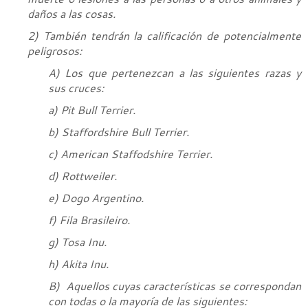
daños a las cosas.
2) También tendrán la calificación de potencialmente
peligrosos:
A) Los que pertenezcan a las siguientes razas y
sus cruces:
a) Pit Bull Terrier.
b) Staffordshire Bull Terrier.
c) American Staffodshire Terrier.
d) Rottweiler.
e) Dogo Argentino.
f) Fila Brasileiro.
g) Tosa Inu.
h) Akita Inu.
B) Aquellos cuyas características se correspondan
con todas o la mayoría de las siguientes: