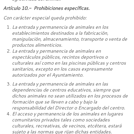
Artículo 10.- Prohibiciones específicas.
Con carácter especial queda prohibido:
La entrada y permanencia de animales en los
establecimientos destinados a la fabricación,
manipulación, almacenamiento, transporte o venta de
productos alimenticios.
La entrada y permanencia de animales en
espectáculos públicos, recintos deportivos o
culturales así como en las piscinas públicas y centros
sanitarios, excepto en los casos expresamente
autorizados por el Ayuntamiento.
La entrada y permanencia de animales en las
dependencias de centros educativos, siempre que
dichos animales no sean utilizados en los procesos de
formación que se lleven a cabo y bajo la
responsabilidad del Director o Encargado del centro.
El acceso y permanencia de los animales en lugares
comunitarios privados tales como sociedades
culturales, recreativas, de vecinos, etcétera, estará
sujeto a las normas que rijan dichas entidades.