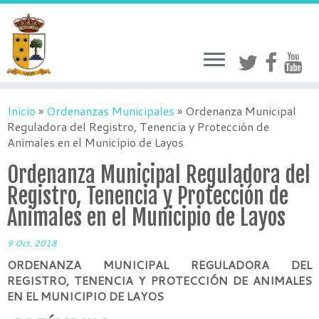
Inicio
»
Ordenanzas Municipales
»
Ordenanza Municipal
Reguladora del Registro, Tenencia y Protección de
Animales en el Municipio de Layos
Ordenanza Municipal Reguladora del
Registro, Tenencia y Protección de
Animales en el Municipio de Layos
9 Oct, 2018
ORDENANZA MUNICIPAL REGULADORA DEL
REGISTRO, TENENCIA Y PROTECCIÓN DE ANIMALES
EN EL MUNICIPIO DE LAYOS