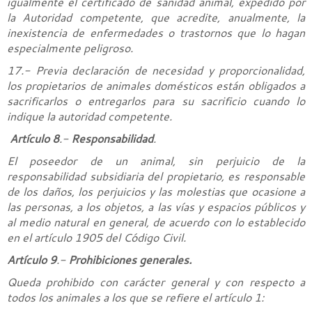
igualmente el certificado de sanidad animal, expedido por
la Autoridad competente, que acredite, anualmente, la
inexistencia de enfermedades o trastornos que lo hagan
especialmente peligroso.
17.- Previa declaración de necesidad y proporcionalidad,
los propietarios de animales domésticos están obligados a
sacrificarlos o entregarlos para su sacrificio cuando lo
indique la autoridad competente.
Artículo 8
.-
Responsabilidad
.
El poseedor de un animal, sin perjuicio de la
responsabilidad subsidiaria del propietario, es responsable
de los daños, los perjuicios y las molestias que ocasione a
las personas, a los objetos, a las vías y espacios públicos y
al medio natural en general, de acuerdo con lo establecido
en el artículo 1905 del Código Civil.
Artículo 9
.-
Prohibiciones generales.
Queda prohibido con carácter general y con respecto a
todos los animales a los que se refiere el artículo 1: