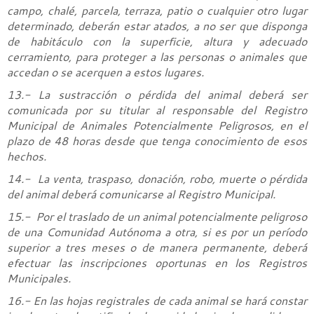
campo, chalé, parcela, terraza, patio o cualquier otro lugar
determinado, deberán estar atados, a no ser que disponga
de habitáculo con la superficie, altura y adecuado
cerramiento, para proteger a las personas o animales que
accedan o se acerquen a estos lugares.
13.- La sustracción o pérdida del animal deberá ser
comunicada por su titular al responsable del Registro
Municipal de Animales Potencialmente Peligrosos, en el
plazo de 48 horas desde que tenga conocimiento de esos
hechos.
14.- La venta, traspaso, donación, robo, muerte o pérdida
del animal deberá comunicarse al Registro Municipal.
15.- Por el traslado de un animal potencialmente peligroso
de una Comunidad Autónoma a otra, si es por un período
superior a tres meses o de manera permanente, deberá
efectuar las inscripciones oportunas en los Registros
Municipales.
16.- En las hojas registrales de cada animal se hará constar