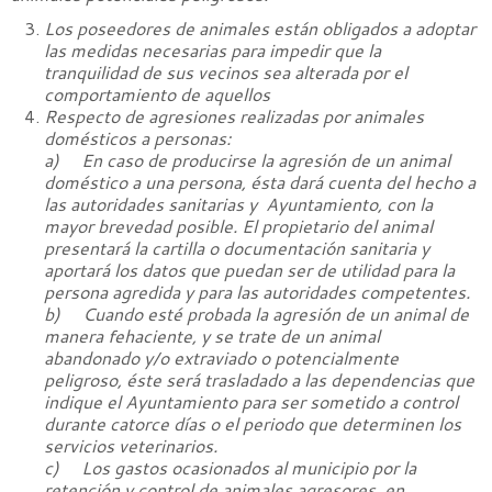
Los poseedores de animales están obligados a adoptar
las medidas necesarias para impedir que la
tranquilidad de sus vecinos sea alterada por el
comportamiento de aquellos
Respecto de agresiones realizadas por animales
domésticos a personas:
a) En caso de producirse la agresión de un animal
doméstico a una persona, ésta dará cuenta del hecho a
las autoridades sanitarias y Ayuntamiento, con la
mayor brevedad posible. El propietario del animal
presentará la cartilla o documentación sanitaria y
aportará los datos que puedan ser de utilidad para la
persona agredida y para las autoridades competentes.
b) Cuando esté probada la agresión de un animal de
manera fehaciente, y se trate de un animal
abandonado y/o extraviado o potencialmente
peligroso, éste será trasladado a las dependencias que
indique el Ayuntamiento para ser sometido a control
durante catorce días o el periodo que determinen los
servicios veterinarios.
c) Los gastos ocasionados al municipio por la
retención y control de animales agresores, en