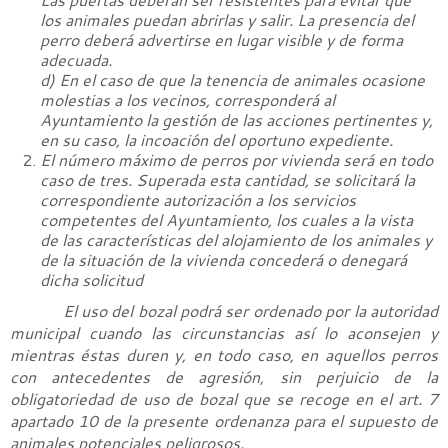
los animales puedan abrirlas y salir. La presencia del
perro deberá advertirse en lugar visible y de forma
adecuada.
d) En el caso de que la tenencia de animales ocasione
molestias a los vecinos, corresponderá al
Ayuntamiento la gestión de las acciones pertinentes y,
en su caso, la incoación del oportuno expediente.
El número máximo de perros por vivienda será en todo
caso de tres. Superada esta cantidad, se solicitará la
correspondiente autorización a los servicios
competentes del Ayuntamiento, los cuales a la vista
de las características del alojamiento de los animales y
de la situación de la vivienda concederá o denegará
dicha solicitud
El uso del bozal podrá ser ordenado por la autoridad
municipal cuando las circunstancias así lo aconsejen y
mientras éstas duren y, en todo caso, en aquellos perros
con antecedentes de agresión, sin perjuicio de la
obligatoriedad de uso de bozal que se recoge en el art. 7
apartado 10 de la presente ordenanza para el supuesto de
animales potenciales peligrosos.