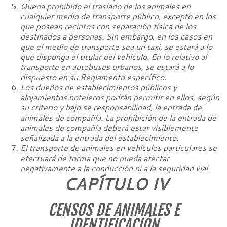
Queda prohibido el traslado de los animales en
cualquier medio de transporte público, excepto en los
que posean recintos con separación física de los
destinados a personas. Sin embargo, en los casos en
que el medio de transporte sea un taxi, se estará a lo
que disponga el titular del vehículo. En lo relativo al
transporte en autobuses urbanos, se estará a lo
dispuesto en su Reglamento específico.
Los dueños de establecimientos públicos y
alojamientos hoteleros podrán permitir en ellos, según
su criterio y bajo se responsabilidad, la entrada de
animales de compañía. La prohibición de la entrada de
animales de compañía deberá estar visiblemente
señalizada a la entrada del establecimiento.
El transporte de animales en vehículos particulares se
efectuará de forma que no pueda afectar
negativamente a la conducción ni a la seguridad vial.
CAPÍTULO IV
CENSOS DE ANIMALES E
IDENTIFICACIÓN