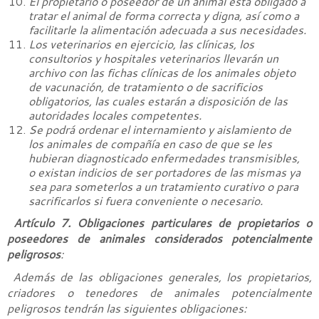
El propietario o poseedor de un animal está obligado a
tratar el animal de forma correcta y digna, así como a
facilitarle la alimentación adecuada a sus necesidades.
Los veterinarios en ejercicio, las clínicas, los
consultorios y hospitales veterinarios llevarán un
archivo con las fichas clínicas de los animales objeto
de vacunación, de tratamiento o de sacrificios
obligatorios, las cuales estarán a disposición de las
autoridades locales competentes.
Se podrá ordenar el internamiento y aislamiento de
los animales de compañía en caso de que se les
hubieran diagnosticado enfermedades transmisibles,
o existan indicios de ser portadores de las mismas ya
sea para someterlos a un tratamiento curativo o para
sacrificarlos si fuera conveniente o necesario.
Artículo 7. Obligaciones particulares de propietarios o
poseedores de animales considerados potencialmente
peligrosos
:
Además de las obligaciones generales, los propietarios,
criadores o tenedores de animales potencialmente
peligrosos tendrán las siguientes obligaciones: