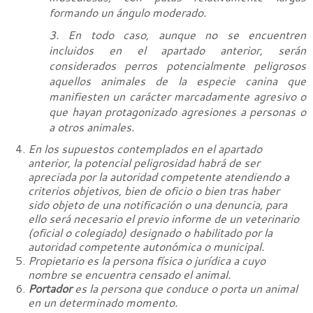
formando un ángulo moderado.
3. En todo caso, aunque no se encuentren
incluidos en el apartado anterior, serán
considerados perros potencialmente peligrosos
aquellos animales de la especie canina que
manifiesten un carácter marcadamente agresivo o
que hayan protagonizado agresiones a personas o
a otros animales.
En los supuestos contemplados en el apartado
anterior, la potencial peligrosidad habrá de ser
apreciada por la autoridad competente atendiendo a
criterios objetivos, bien de oficio o bien tras haber
sido objeto de una notificación o una denuncia, para
ello será necesario el previo informe de un veterinario
(oficial o colegiado) designado o habilitado por la
autoridad competente autonómica o municipal.
Propietario es la persona física o jurídica a cuyo
nombre se encuentra censado el animal.
Portador
es la persona que conduce o porta un animal
en un determinado momento.