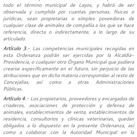
todo el término municipal de Layos, y habrá de ser
observada y cumplida por cuantas personas, físicas o
jurídicas, sean propietarias o simples poseedoras de
cualquier clase de animales de compañía a los que se hace
referencia, directa o indirectamente, a lo largo de su
articulado.
Artículo 3
.- Las competencias municipales recogidas en
esta Ordenanza podrán ser ejercidas por la Alcaldía-
Presidencia, o cualquier otro Órgano Municipal que pudiera
crearse específicamente en el futuro, sin perjuicio de las
atribuciones que en dicha materia correspondan al resto de
Concejalías, así como a otras Administraciones
Públicas.
Artículo 4
.- Los propietarios, proveedores y encargados de
criaderos, asociaciones de protección y defensa de
animales, establecimientos de venta, establecimientos de
residencia, consultorios y clínicas veterinarias, quedan
obligados a lo dispuesto en la presente Ordenanza, así
como a colaborar con la Autoridad Municipal en la