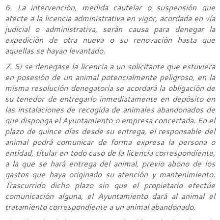
6. La intervención, medida cautelar o suspensión que
afecte a la licencia administrativa en vigor, acordada en vía
judicial o administrativa, serán causa para denegar la
expedición de otra nueva o su renovación hasta que
aquellas se hayan levantado.
7. Si se denegase la licencia a un solicitante que estuviera
en posesión de un animal potencialmente peligroso, en la
misma resolución denegatoria se acordará la obligación de
su tenedor de entregarlo inmediatamente en depósito en
las instalaciones de recogida de animales abandonados de
que disponga el Ayuntamiento o empresa concertada. En el
plazo de quince días desde su entrega, el responsable del
animal podrá comunicar de forma expresa la persona o
entidad, titular en todo caso de la licencia correspondiente,
a la que se hará entrega del animal, previo abono de los
gastos que haya originado su atención y mantenimiento.
Trascurrido dicho plazo sin que el propietario efectúe
comunicación alguna, el Ayuntamiento dará al animal el
tratamiento correspondiente a un animal abandonado.