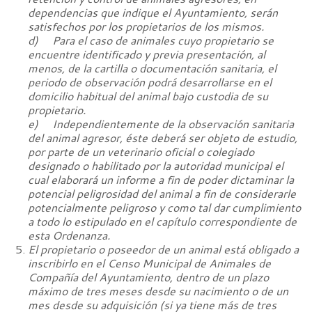
dependencias que indique el Ayuntamiento, serán
satisfechos por los propietarios de los mismos.
d) Para el caso de animales cuyo propietario se
encuentre identificado y previa presentación, al
menos, de la cartilla o documentación sanitaria, el
periodo de observación podrá desarrollarse en el
domicilio habitual del animal bajo custodia de su
propietario.
e) Independientemente de la observación sanitaria
del animal agresor, éste deberá ser objeto de estudio,
por parte de un veterinario oficial o colegiado
designado o habilitado por la autoridad municipal el
cual elaborará un informe a fin de poder dictaminar la
potencial peligrosidad del animal a fin de considerarle
potencialmente peligroso y como tal dar cumplimiento
a todo lo estipulado en el capítulo correspondiente de
esta Ordenanza.
El propietario o poseedor de un animal está obligado a
inscribirlo en el Censo Municipal de Animales de
Compañía del Ayuntamiento, dentro de un plazo
máximo de tres meses desde su nacimiento o de un
mes desde su adquisición (si ya tiene más de tres