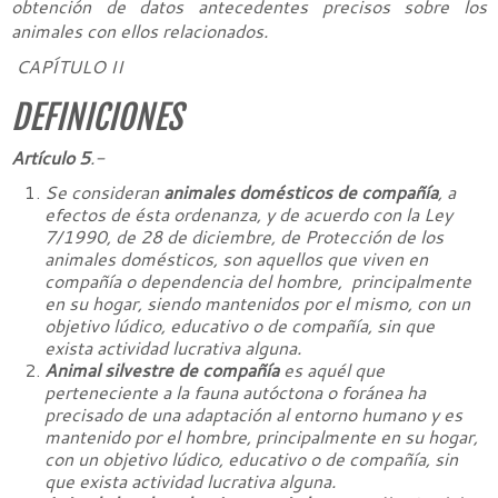
obtención de datos antecedentes precisos sobre los
animales con ellos relacionados.
CAPÍTULO II
DEFINICIONES
Artículo 5
.-
Se consideran
animales domésticos de compañía
, a
efectos de ésta ordenanza, y de acuerdo con la Ley
7/1990, de 28 de diciembre, de Protección de los
animales domésticos, son aquellos que viven en
compañía o dependencia del hombre, principalmente
en su hogar, siendo mantenidos por el mismo, con un
objetivo lúdico, educativo o de compañía, sin que
exista actividad lucrativa alguna.
Animal silvestre de compañía
es aquél que
perteneciente a la fauna autóctona o foránea ha
precisado de una adaptación al entorno humano y es
mantenido por el hombre, principalmente en su hogar,
con un objetivo lúdico, educativo o de compañía, sin
que exista actividad lucrativa alguna.