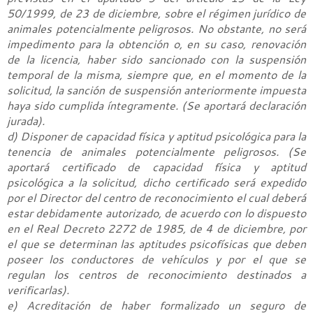
50/1999, de 23 de diciembre, sobre el régimen jurídico de
animales potencialmente peligrosos. No obstante, no será
impedimento para la obtención o, en su caso, renovación
de la licencia, haber sido sancionado con la suspensión
temporal de la misma, siempre que, en el momento de la
solicitud, la sanción de suspensión anteriormente impuesta
haya sido cumplida íntegramente. (Se aportará declaración
jurada).
d) Disponer de capacidad física y aptitud psicológica para la
tenencia de animales potencialmente peligrosos. (Se
aportará certificado de capacidad física y aptitud
psicológica a la solicitud, dicho certificado será expedido
por el Director del centro de reconocimiento el cual deberá
estar debidamente autorizado, de acuerdo con lo dispuesto
en el Real Decreto 2272 de 1985, de 4 de diciembre, por
el que se determinan las aptitudes psicofísicas que deben
poseer los conductores de vehículos y por el que se
regulan los centros de reconocimiento destinados a
verificarlas).
e) Acreditación de haber formalizado un seguro de