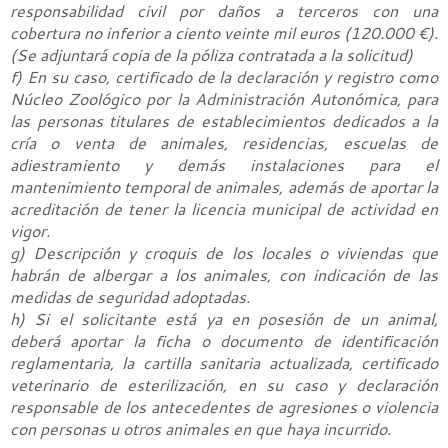
responsabilidad civil por daños a terceros con una
cobertura no inferior a ciento veinte mil euros (120.000 €).
(Se adjuntará copia de la póliza contratada a la solicitud)
f) En su caso, certificado de la declaración y registro como
Núcleo Zoológico por la Administración Autonómica, para
las personas titulares de establecimientos dedicados a la
cría o venta de animales, residencias, escuelas de
adiestramiento y demás instalaciones para el
mantenimiento temporal de animales, además de aportar la
acreditación de tener la licencia municipal de actividad en
vigor.
g) Descripción y croquis de los locales o viviendas que
habrán de albergar a los animales, con indicación de las
medidas de seguridad adoptadas.
h) Si el solicitante está ya en posesión de un animal,
deberá aportar la ficha o documento de identificación
reglamentaria, la cartilla sanitaria actualizada, certificado
veterinario de esterilización, en su caso y declaración
responsable de los antecedentes de agresiones o violencia
con personas u otros animales en que haya incurrido.