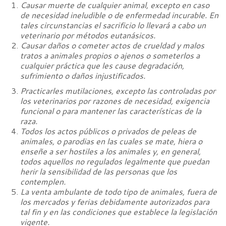
Causar muerte de cualquier animal, excepto en caso
de necesidad ineludible o de enfermedad incurable. En
tales circunstancias el sacrificio lo llevará a cabo un
veterinario por métodos eutanásicos.
Causar daños o cometer actos de crueldad y malos
tratos a animales propios o ajenos o someterlos a
cualquier práctica que les cause degradación,
sufrimiento o daños injustificados.
Practicarles mutilaciones, excepto las controladas por
los veterinarios por razones de necesidad, exigencia
funcional o para mantener las características de la
raza.
Todos los actos públicos o privados de peleas de
animales, o parodias en las cuales se mate, hiera o
enseñe a ser hostiles a los animales y, en general,
todos aquellos no regulados legalmente que puedan
herir la sensibilidad de las personas que los
contemplen.
La venta ambulante de todo tipo de animales, fuera de
los mercados y ferias debidamente autorizados para
tal fin y en las condiciones que establece la legislación
vigente.