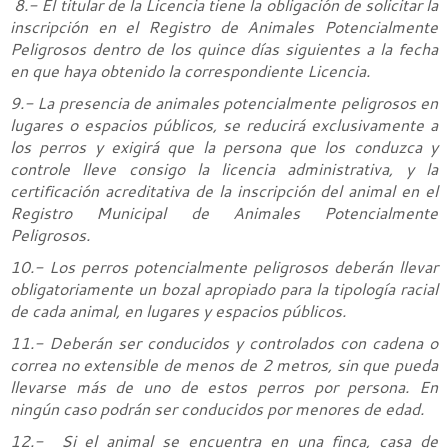
8.- El titular de la Licencia tiene la obligación de solicitar la
inscripción en el Registro de Animales Potencialmente
Peligrosos dentro de los quince días siguientes a la fecha
en que haya obtenido la correspondiente Licencia.
9.- La presencia de animales potencialmente peligrosos en
lugares o espacios públicos, se reducirá exclusivamente a
los perros y exigirá que la persona que los conduzca y
controle lleve consigo la licencia administrativa, y la
certificación acreditativa de la inscripción del animal en el
Registro Municipal de Animales Potencialmente
Peligrosos.
10.- Los perros potencialmente peligrosos deberán llevar
obligatoriamente un bozal apropiado para la tipología racial
de cada animal, en lugares y espacios públicos.
11.- Deberán ser conducidos y controlados con cadena o
correa no extensible de menos de 2 metros, sin que pueda
llevarse más de uno de estos perros por persona. En
ningún caso podrán ser conducidos por menores de edad.
12.- Si el animal se encuentra en una finca, casa de