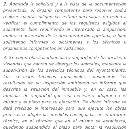
2. Admitida la solicitud y a la vista de la documentación
presentada, el órgano competente para resolver podrá
realizar cuantas diligencias estime necesarias en orden a
verificar el cumplimiento de los requisitos exigidos al
solicitante, bien requiriendo al interesado la ampliación,
mejora o aclaración de la documentación aportada, o bien
solicitando informes o dictámenes a los técnicos u
organismos competentes en cada caso.
3. Se comprobará la idoneidad y seguridad de los locales o
viviendas que habrán de albergar los animales, mediante la
supervisión de los servicios técnicos del Ayuntamiento.
Los servicios técnicos municipales consignarán los
resultados de su inspección emitiendo un informe que
describa la situación del inmueble y, en su caso, las
medidas de seguridad que sea necesario adoptar en el
mismo y el plazo para su ejecución. De dicho informe se
dará traslado al interesado para que ejecute las obras
precisas o adopte las medidas consignadas en el informe
técnico, en el término que en el mismo se establezca,
quedando suspendido el plazo para dictar la resolución