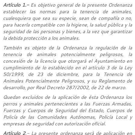
Artículo 1.-
Es objetivo general de la presente Ordenanza
establecer las normas para la tenencia de animales,
cualesquiera que sea su especie, sean de compañía o no,
para hacerla compatible con la higiene, la salud pública y la
seguridad de las personas y bienes, a la vez que garantizar
la debida protección a los animales.
También es objeto de la Ordenanza la regulación de la
tenencia de animales potencialmente peligrosos, la
concesión de la licencia que otorgará el Ayuntamiento en
cumplimiento de lo establecido en el artículo 3 de la Ley
50/1999, de 23 de diciembre, para la Tenencia de
Animales Potencialmente Peligrosos, y su Reglamento de
desarrollo, por Real Decreto 287/2002, de 22 de marzo.
Quedan excluidos de la aplicación de ésta Ordenanza los
perros y animales pertenecientes a las Fuerzas Armadas,
Fuerzas y Cuerpos de Seguridad del Estado, Cuerpos de
Policía de las Comunidades Autónomas, Policía Local y
empresas de seguridad con autorización oficial.
Artículo 2
.- La presente ordenanza será de aplicación en