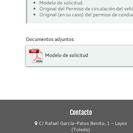
Modelo de solicitud.
Original del Permiso de circulación del vehí
Original (en su caso) del permiso de conduc
Documentos adjuntos:
Modelo de solicitud
Contacto
C/ Rafael García-Patos Benito, 1 - Layos
(Toledo)