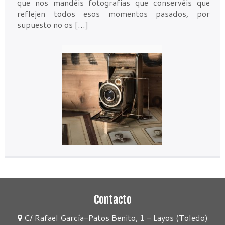
que nos mandéis fotografías que conservéis que
reflejen todos esos momentos pasados, por
supuesto no os […]
Contacto
C/ Rafael García-Patos Benito, 1 - Layos (Toledo)