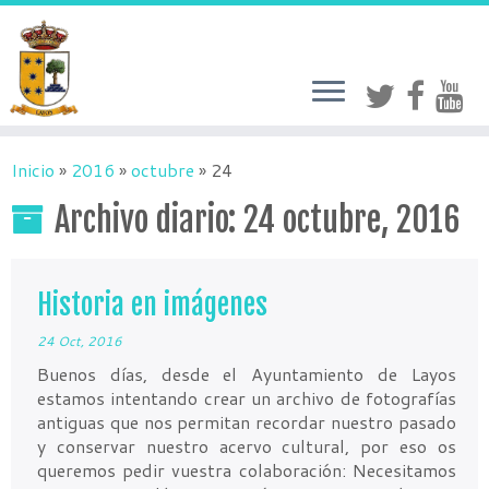
Inicio
»
2016
»
octubre
»
24
Archivo diario:
24 octubre, 2016
Historia en imágenes
24 Oct, 2016
Buenos días, desde el Ayuntamiento de Layos
estamos intentando crear un archivo de fotografías
antiguas que nos permitan recordar nuestro pasado
y conservar nuestro acervo cultural, por eso os
queremos pedir vuestra colaboración: Necesitamos