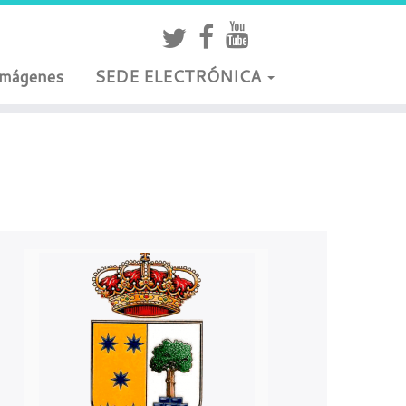
Imágenes
SEDE ELECTRÓNICA