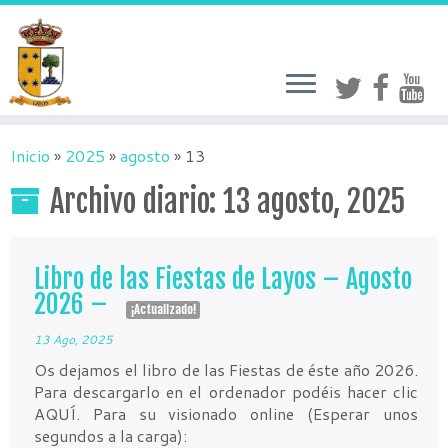
Inicio
»
2025
»
agosto
»
13
Archivo diario:
13 agosto, 2025
Libro de las Fiestas de Layos – Agosto
2026 –
¡Actualizado!
13 Ago, 2025
Os dejamos el libro de las Fiestas de éste año 2026.
Para descargarlo en el ordenador podéis hacer clic
AQUÍ. Para su visionado online (Esperar unos
segundos a la carga):