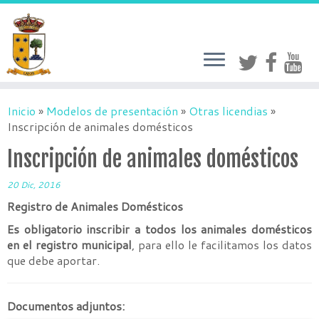
Inicio
»
Modelos de presentación
»
Otras licendias
»
Inscripción de animales domésticos
Inscripción de animales domésticos
20 Dic, 2016
Registro de Animales Domésticos
Es obligatorio inscribir a todos los animales domésticos
en el registro municipal
, para ello le facilitamos los datos
que debe aportar.
Documentos adjuntos: