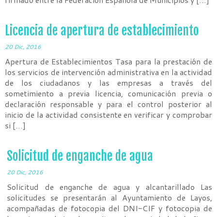
Licencia de apertura de establecimiento
20 Dic, 2016
Apertura de Establecimientos Tasa para la prestación de
los servicios de intervención administrativa en la actividad
de los ciudadanos y las empresas a través del
sometimiento a previa licencia, comunicación previa o
declaración responsable y para el control posterior al
inicio de la actividad consistente en verificar y comprobar
si […]
Solicitud de enganche de agua
20 Dic, 2016
Solicitud de enganche de agua y alcantarillado Las
solicitudes se presentarán al Ayuntamiento de Layos,
acompañadas de fotocopia del DNI-CIF y fotocopia de