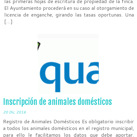
las primeras hojas de escritura de propiedad de la finca.
El Ayuntamiento procederá en su caso al otorgamiento de
licencia de enganche, girando las tasas oportunas. Una
[…]
Inscripción de animales domésticos
20 Dic, 2016
Registro de Animales Domésticos Es obligatorio inscribir
a todos los animales domésticos en el registro municipal,
para ello le facilitamos los datos que debe aportar.