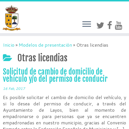
Inicio
»
Modelos de presentación
»
Otras licendias
Otras licendias
Solicitud de cambio de domicilio de
vehículo y/o del permiso de conducir
16 Feb, 2017
Es posible solicitar el cambio de domicilio del vehículo, y
si lo desea del permiso de conducir, a través del
Ayuntamiento de Layos, bien al momento de
empadronarse o para personas que ya se encuentren
empadronadas en nuestro municipio, gracias al Convenio
firmado entre la Federación Española de Municipios y […]