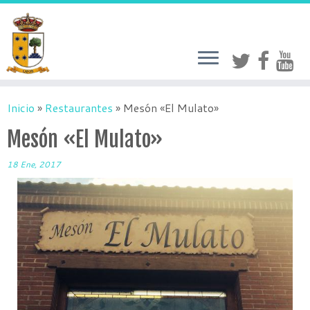
Inicio
»
Restaurantes
»
Mesón «El Mulato»
Mesón «El Mulato»
18 Ene, 2017