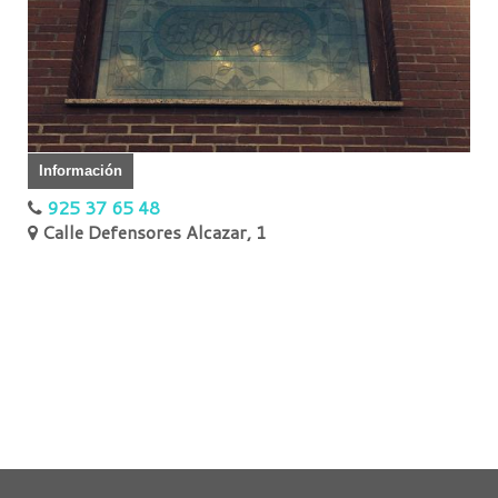
Información
925 37 65 48
Calle Defensores Alcazar, 1