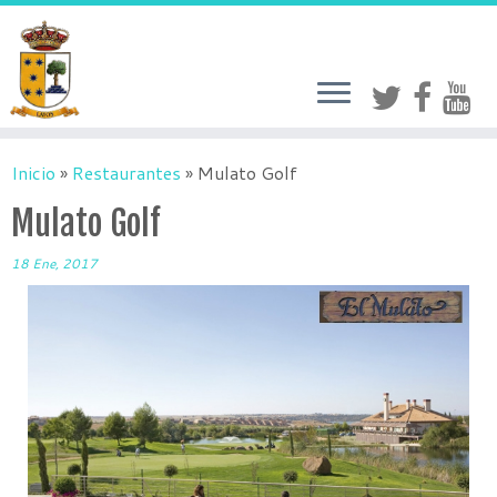
Inicio
»
Restaurantes
»
Mulato Golf
Mulato Golf
18 Ene, 2017